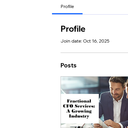
Profile
Profile
Join date: Oct 16, 2025
Posts