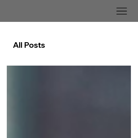
All Posts